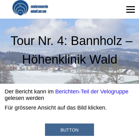
Tour Nr. 4: Bannholz –
Höhenklinik Wald
Der Bericht kann im
Berichten-Teil der Velogruppe
gelesen werden
Für grössere Ansicht auf das Bild klicken.
BUTTON