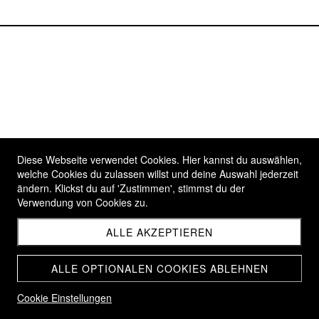
Diese Webseite verwendet Cookies. Hier kannst du auswählen,
welche Cookies du zulassen willst und deine Auswahl jederzeit
ändern. Klickst du auf 'Zustimmen', stimmst du der
Verwendung von Cookies zu.
ALLE AKZEPTIEREN
ALLE OPTIONALEN COOKIES ABLEHNEN
Cookie Einstellungen