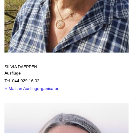
SILVIA DAEPPEN
Ausflüge
Tel. 044 929 16 02
E-Mail an Ausflugorganisator