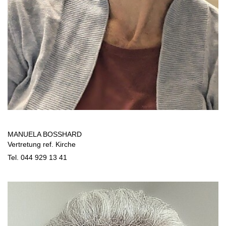
MANUELA BOSSHARD
Vertretung ref. Kirche
Tel. 044 929 13 41