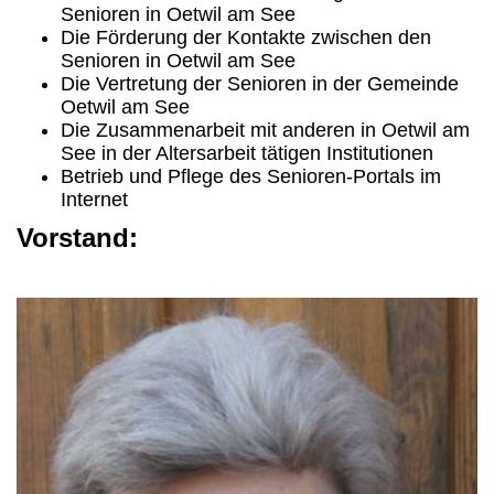
Senioren in Oetwil am See
Die Förderung der Kontakte zwischen den
Senioren in Oetwil am See
Die Vertretung der Senioren in der Gemeinde
Oetwil am See
Die Zusammenarbeit mit anderen in Oetwil am
See in der Altersarbeit tätigen Institutionen
Betrieb und Pflege des Senioren-Portals im
Internet
Vorstand: