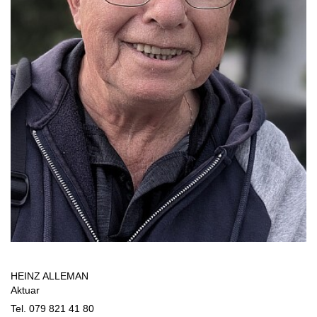
HEINZ ALLEMAN
Aktuar
Tel. 079 821 41 80