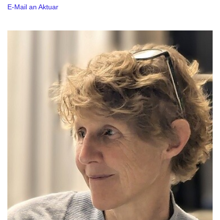
E-Mail an Aktuar