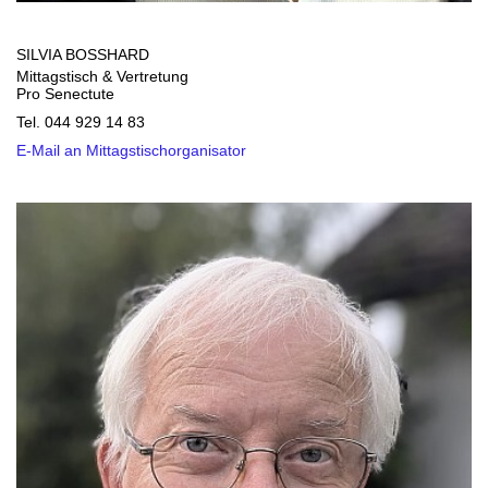
SILVIA BOSSHARD
Mittagstisch & Vertretung
Pro Senectute
Tel. 044 929 14 83
E-Mail an Mittagstischorganisator