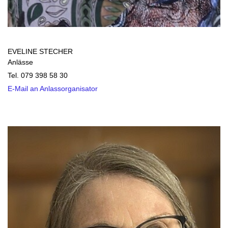
EVELINE STECHER
Anlässe
Tel. 079 398 58 30
E-Mail an Anlassorganisator