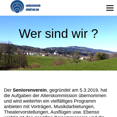
Wer sind wir ?
Der
Seniorenverein
, gegründet am 5.3.2019, hat
die Aufgaben der Alterskommission übernommen
und wird weiterhin ein vielfältiges Programm
anbieten mit Vorträgen, Musikdarbietungen,
Theatervorstellungen, Ausflügen usw. Ebenso