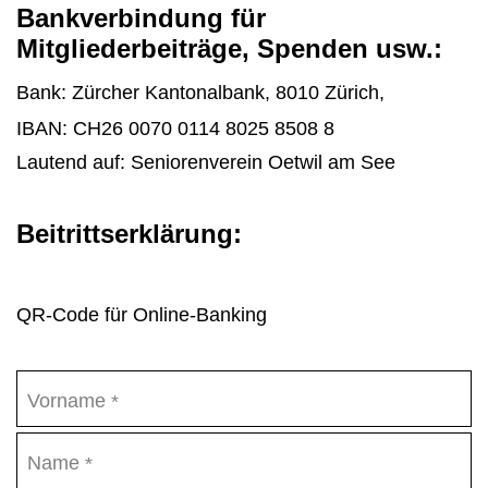
Bankverbindung für
Mitgliederbeiträge, Spenden usw.:
Bank:
Zürcher Kantonalbank, 8010 Zürich,
IBAN: CH26 0070 0114 8025 8508 8
Lautend auf: Seniorenverein Oetwil am See
Beitrittserklärung:
QR-Code für Online-Banking
Vorname
*
Name
*