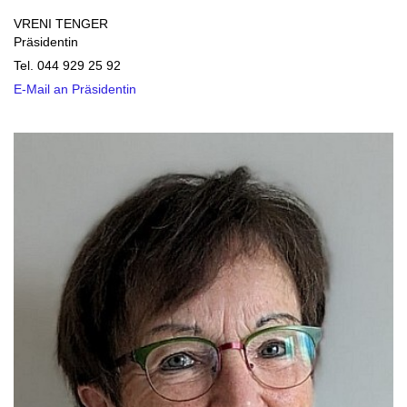
VRENI TENGER
Präsidentin
Tel. 044 929 25 92
E-Mail an Präsidentin