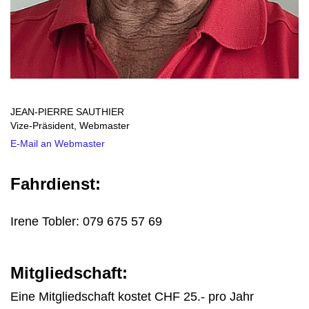
JEAN-PIERRE SAUTHIER
Vize-Präsident, Webmaster
E-Mail an Webmaster
Fahrdienst:
Irene Tobler: 079 675 57 69
Mitgliedschaft:
Eine Mitgliedschaft kostet CHF 25.- pro Jahr